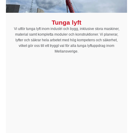
Tunga lyft
Vi utför tunga lyft inom industri och bygg, inklusive stora maskiner,
material samt kompletta moduler och konstruktioner. Vi planerar,
lyfter och säkrar hela arbetet med hög kompetens och säkerhet,
vilket gör oss till ett tryggt val för alla tunga lyftuppdrag inom
Mellansverige.