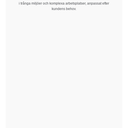
i trånga miljöer och komplexa arbetsplatser, anpassat efter
kundens behov.