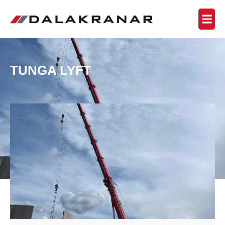
TUNGA LYFT