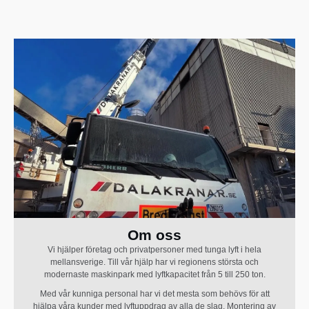
Om oss
Vi hjälper företag och privatpersoner med tunga lyft i hela
mellansverige. Till vår hjälp har vi regionens största och
modernaste maskinpark med lyftkapacitet från 5 till 250 ton.
Med vår kunniga personal har vi det mesta som behövs för att
hjälpa våra kunder med lyftuppdrag av alla de slag. Montering av