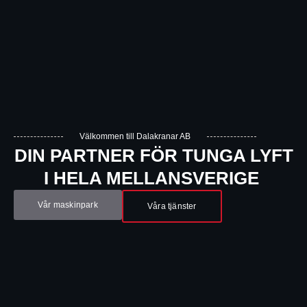
Välkommen till Dalakranar AB
DIN PARTNER FÖR TUNGA LYFT
I HELA MELLANSVERIGE
Vår maskinpark
Våra tjänster