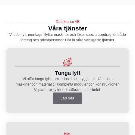
Dalakranar AB
Våra tjänster
Vi utför lyft, montage, flyttar maskiner och löser specialuppdrag för både
företag och privatpersoner. Här är våra vanligaste tjänster.
Tunga lyft
Vi utför tunga lyft inom industri och bygg – allt från stora
maskiner och material till kompletta moduler och konstruktioner.
Vi planerar, lyfter och säkrar hela arbetet.
Läs mer