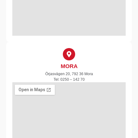
MORA
Örjasvägen 20, 792 36 Mora
Tel: 0250 – 142 70