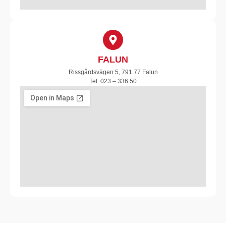
FALUN
Rissgårdsvägen 5, 791 77 Falun
Tel: 023 – 336 50